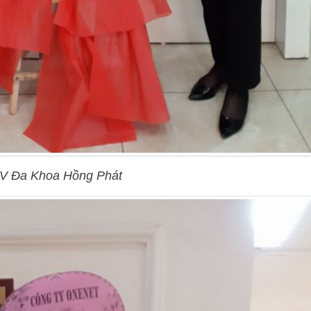
V Đa Khoa Hồng Phát