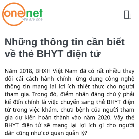
Những thông tin cần biết
về thẻ BHYT điện tử
Năm 2018, BHXH Việt Nam đã có rất nhiều thay
đổi cải cách hành chính, ứng dụng công nghệ
thông tin mang lại lợi ích thiết thực cho người
tham gia. Trong đó, điểm nhấn đáng chú ý phải
kể đến chính là việc chuyển sang thẻ BHYT điện
tử trong việc khám, chữa bệnh của người tham
gia dự kiến hoàn thành vào năm 2020. Vậy thẻ
BHYT điện tử sẽ mang lại lợi ích gì cho người
dân cũng như cơ quan quản lý?