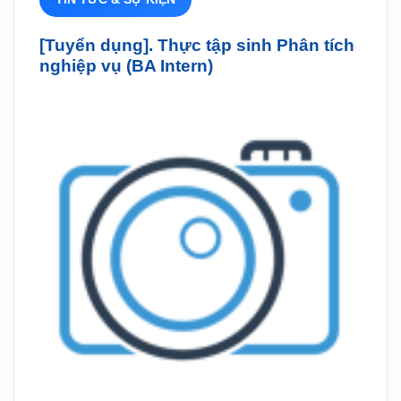
[Tuyển dụng]. Thực tập sinh Phân tích
nghiệp vụ (BA Intern)