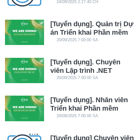
24/09/2025 2:27:40 CH
[Tuyển dụng]. Quản trị Dự
án Triển khai Phần mềm
20/09/2025 7:00:00 SA
[Tuyển dụng]. Chuyên
viên Lập trình .NET
20/09/2025 7:00:00 SA
[Tuyển dụng]. Nhân viên
Triển khai Phần mềm
20/09/2025 7:00:00 SA
[Tuyển dụng] Chuyên viên