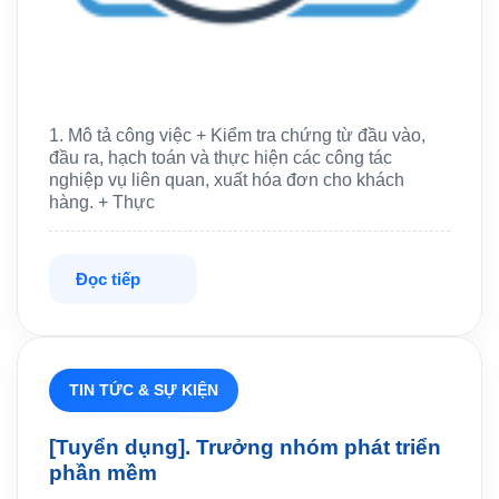
1. Mô tả công việc + Kiểm tra chứng từ đầu vào,
đầu ra, hạch toán và thực hiện các công tác
nghiệp vụ liên quan, xuất hóa đơn cho khách
hàng. + Thực
Đọc tiếp
TIN TỨC & SỰ KIỆN
[Tuyển dụng]. Trưởng nhóm phát triển
phần mềm