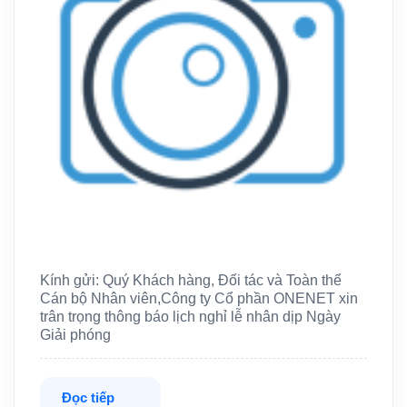
Kính gửi: Quý Khách hàng, Đối tác và Toàn thể
Cán bộ Nhân viên,Công ty Cổ phần ONENET xin
trân trọng thông báo lịch nghỉ lễ nhân dịp Ngày
Giải phóng
Đọc tiếp